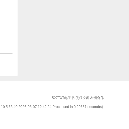
527TXT电子书
侵权投诉
友情合作
10.5.63.40,2026-08-07 12:42:24,Processed in 0.20651 second(s).