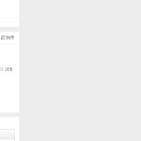
倒序
:13
回复