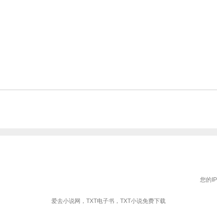
您的IP:
爱去小说网，TXT电子书，TXT小说免费下载