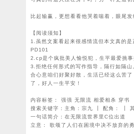
比起输赢，更想看看他哭着喘着，眼尾发
【阅读须知】
1.虽然文案看起来很感情流但本文真的
PD101
2.cp是个疯批美人愉悦犯，生平最爱挑
3.拒绝任何形式的写作指导，隔行如隔
合心意咱们好聚好散，生活已经这么苦了
了，好人一生平安！
内容标签： 强强 无限流 相爱相杀 穿书
搜索关键字：主角：宗九 ┃ 配角： ┃
一句话简介：在无限流世界里C位出道
立意： 歌颂了人们在困境中决不放弃的