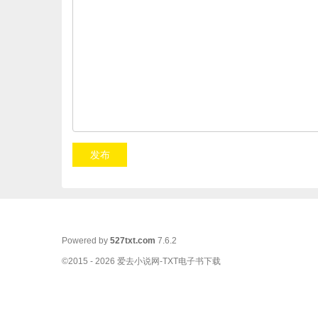
发布
Powered by
527txt.com
7.6.2
©2015 - 2026 爱去小说网-TXT电子书下载