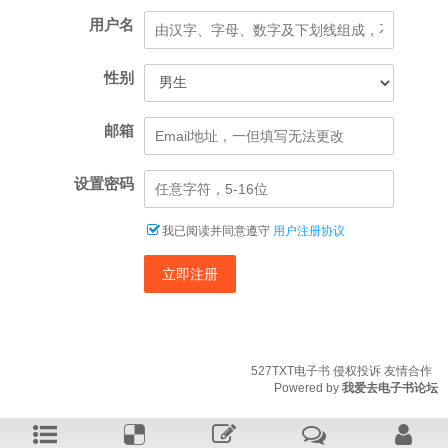
用户名
性别
邮箱
设置密码
我已阅读并同意遵守
用户注册协议
立即注册
527TXT电子书
侵权投诉
友情合作
Powered by
我爱去电子书论坛