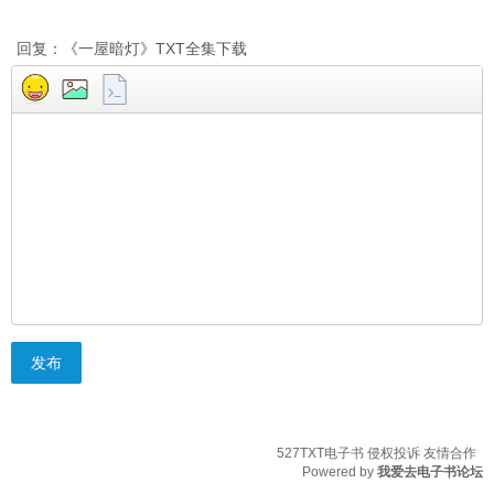
回复：《一屋暗灯》TXT全集下载
发布
527TXT电子书
侵权投诉
友情合作
Powered by
我爱去电子书论坛