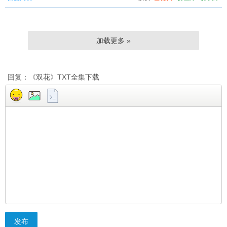
加载更多 »
回复：《双花》TXT全集下载
发布