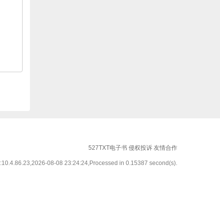
527TXT电子书
侵权投诉
友情合作
10.4.86.23,2026-08-08 23:24:24,Processed in 0.15387 second(s).