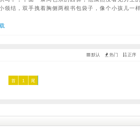
小领结，双手拽着胸侧两根书包袋子，像个小孩儿一
载
默认
热门
正序
首
1
尾