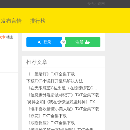
爱去小说网
发布言情
排行榜
文章
楼主
登录
注册
or
推荐文章
《一屋暗灯》TXT全集下载
下载TXT小说打开乱码解决方法！
《在无限综艺C位出道（在惊悚综艺C位出道）》TXT
《信息素外溢后被标记了》TXT全集下载
[灵异玄幻]《我在惊悚游戏里封神》TXT全集下载（全本）
《谁不喜欢懵懂小美人呢》TXT全集下载
《双花》TXT全集下载
《戒断反应》TXT全集下载
《老婆粉了解一下[娱乐圈]》TXT全集下载