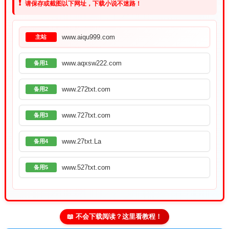
❗
请保存或截图以下网址，下载小说不迷路！
www.aiqu999.com
主站
www.aqxsw222.com
备用1
www.272txt.com
备用2
www.727txt.com
备用3
www.27txt.La
备用4
www.527txt.com
备用5
📖 不会下载阅读？这里看教程！