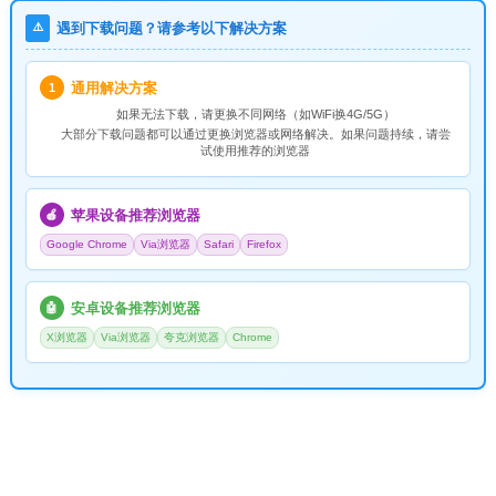
⚠️
遇到下载问题？请参考以下解决方案
通用解决方案
1
如果无法下载，请
更换不同网络
（如WiFi换4G/5G）
大部分下载问题都可以通过更换浏览器或网络解决。如果问题持续，请尝
试使用推荐的浏览器
苹果设备推荐浏览器
🍎
Google Chrome
Via浏览器
Safari
Firefox
安卓设备推荐浏览器
🤖
X浏览器
Via浏览器
夸克浏览器
Chrome