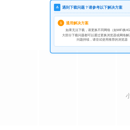
⚠️
遇到下载问题？请参考以下解决方案
通用解决方案
1
如果无法下载，请
更换不同网络
（如WiFi换4G
大部分下载问题都可以通过更换浏览器或网络解
问题持续，请尝试使用推荐的浏览器