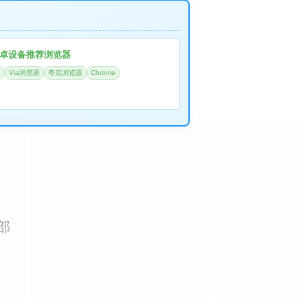
卓设备推荐浏览器
器
Via浏览器
夸克浏览器
Chrome
部