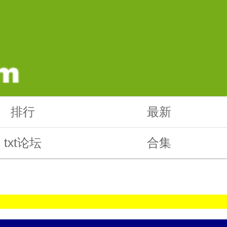
排行
最新
txt论坛
合集