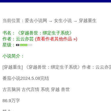
当前位置：
爱去小说网
→
女生小说
→
穿越重生
书名：《穿越兽世：绑定生子系统》
作者：云云亦芸
(查看作者其他作品 »)
星级：
小说简介：
[穿越重生] 《穿越兽世：绑定生子系统》作者：云云亦
番茄小说2024.5.08完结
古言脑洞 古代言情 系统 穿越 兽世
86.9万字