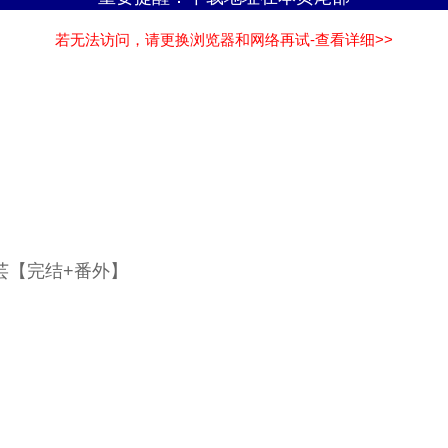
若无法访问，请更换浏览器和网络再试-查看详细>>
芸【完结+番外】