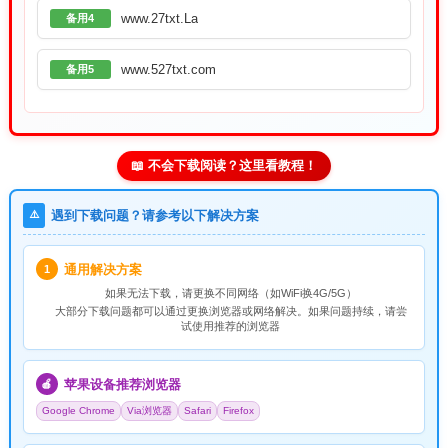
www.27txt.La
备用4
www.527txt.com
备用5
📖 不会下载阅读？这里看教程！
⚠️
遇到下载问题？请参考以下解决方案
通用解决方案
1
如果无法下载，请
更换不同网络
（如WiFi换4G/5G）
大部分下载问题都可以通过更换浏览器或网络解决。如果问题持续，请尝
试使用推荐的浏览器
苹果设备推荐浏览器
🍎
Google Chrome
Via浏览器
Safari
Firefox