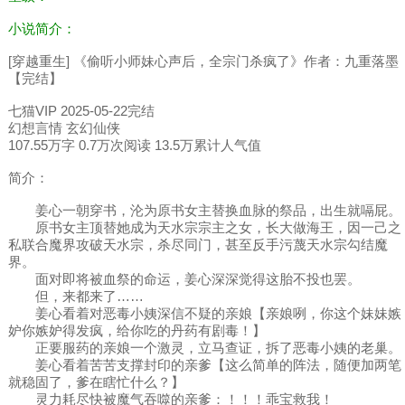
小说简介：
[穿越重生] 《偷听小师妹心声后，全宗门杀疯了》作者：九重落墨
【完结】
七猫VIP 2025-05-22完结
幻想言情 玄幻仙侠
107.55万字 0.7万次阅读 13.5万累计人气值
简介：
姜心一朝穿书，沦为原书女主替换血脉的祭品，出生就嗝屁。
原书女主顶替她成为天水宗宗主之女，长大做海王，因一己之
私联合魔界攻破天水宗，杀尽同门，甚至反手污蔑天水宗勾结魔
界。
面对即将被血祭的命运，姜心深深觉得这胎不投也罢。
但，来都来了……
姜心看着对恶毒小姨深信不疑的亲娘【亲娘咧，你这个妹妹嫉
妒你嫉妒得发疯，给你吃的丹药有剧毒！】
正要服药的亲娘一个激灵，立马查证，拆了恶毒小姨的老巢。
姜心看着苦苦支撑封印的亲爹【这么简单的阵法，随便加两笔
就稳固了，爹在瞎忙什么？】
灵力耗尽快被魔气吞噬的亲爹：！！！乖宝救我！