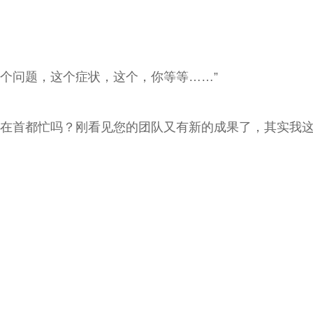
个问题，这个症状，这个，你等等……”
首都忙吗？刚看见您的团队又有新的成果了，其实我这