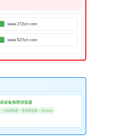
www.272txt.com
www.527txt.com
卓设备推荐浏览器
器
Via浏览器
夸克浏览器
Chrome