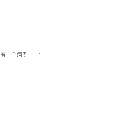
有一个病例……”