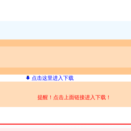
点击这里进入下载
提醒！点击上面链接进入下载！