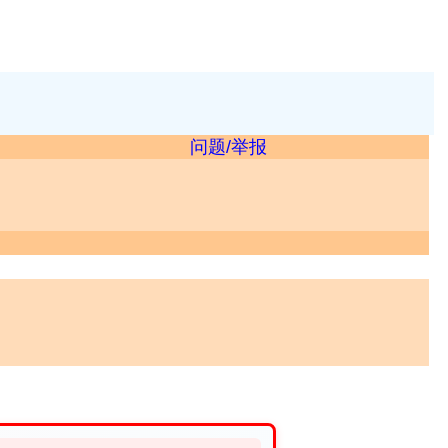
问题/举报