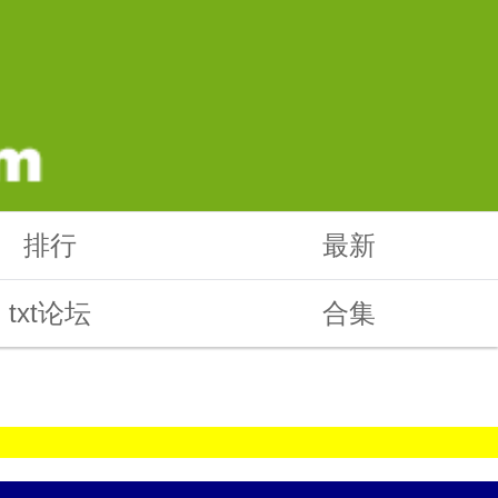
排行
最新
txt论坛
合集