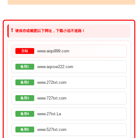
❗
请保存或截图以下网址，下载小说不迷路！
www.aiqu999.com
主站
www.aqxsw222.com
备用1
www.272txt.com
备用2
www.727txt.com
备用3
www.27txt.La
备用4
www.527txt.com
备用5