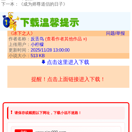
下一本：
《成为师尊道侣的日子》
《冰下之人》
问题/举报
作者名称：
反舌鸟
(查看作者其他作品 »)
上传用户：
小柠檬
更新时间：
2025/11/28 13:00:00
小说大小：
513 KB
点击这里进入下载
提醒！点击上面链接进入下载！
❗
请保存或截图以下网址，下载小说不迷路！