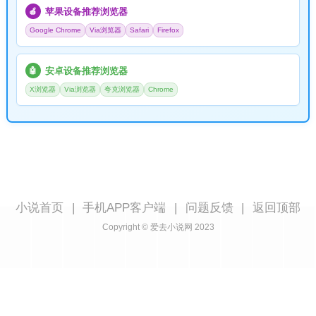
苹果设备推荐浏览器
🍎
Google Chrome
Via浏览器
Safari
Firefox
安卓设备推荐浏览器
🤖
X浏览器
Via浏览器
夸克浏览器
Chrome
小说首页
|
手机APP客户端
|
问题反馈
|
返回顶部
Copyright © 爱去小说网 2023